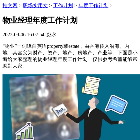
推文网
>
职场实用文
>
工作计划
>
年度工作计划
>
物业经理年度工作计划
2022-09-06 16:07:54
|
彭永
“物业”一词译自英语property或estate，由香港传入沿海、内
地，其含义为财产、资产、地产、房地产、产业等。下面是小
编给大家整理的物业经理年度工作计划，仅供参考希望能够帮
助到大家。