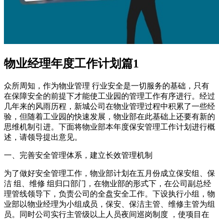
物业经理年度工作计划篇1
众所周知，作为物业管理 行业安全是一切服务的基础，只有
在保障安全的前提下才能使工业园的管理工作有序进行。经过
几年来的风雨历程，新城公司在物业管理过程中积累了一些经
验，但随着工业园的快速发展，物业部在此基础上还要有新的
思维机制引进。下面将物业部本年度保安管理工作计划进行概
述，请领导提出意见。
一、完善安全管理体系，建立长效管理机制
为了做好安全管理工作，物业部计划在五月份成立保安组、保
洁 组、维修 组归口部门，在物业部的形式下，在公司副总经
理管线领导下，负责公司的全盘安全工作。下设执行小组，物
业部以物业经理为小组成员，保安、保洁主管、维修主管为组
员。同时公司实行主管级以上人员夜间巡岗制度 ，使项目在