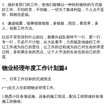
3、做好各部门的工作，使他们能够以一种轻松愉快的方式做
好工作。不怕吃苦，不怕输，一切为了集体利益，个人点不妥
协，我相信是福。
4、谦虚稳重，做事细致细致，多锻炼，雨后，看世界，多
人，创新工作方法。
以后不管安排到什么岗位，都要向赵队那样干一行、爱一行、
专一行，不必斤斤计较，从大处着手，力所能及地做好工作，
让工作成为自己的责任，让工作的过程成为自己对生命的享受
过程，多积累生命的亮点，让个人平淡的生命也有自己的亮
度。
物业经理年度工作计划篇4
一、日常工作目标的完成情况
(一)业主入住前期物业管理工作。
1.熟悉小区各项设施、设备的施工情况，配合工程部做好各项
施工的验收;