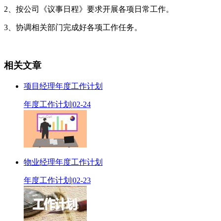
2、按公司《议事日程》要求开展各项日常工作。
3、协调相关部门完成好各项工作任务。
相关文章
项目经理年度工作计划
年度工作计划
|
02-24
物业经理年度工作计划
年度工作计划
|
02-23