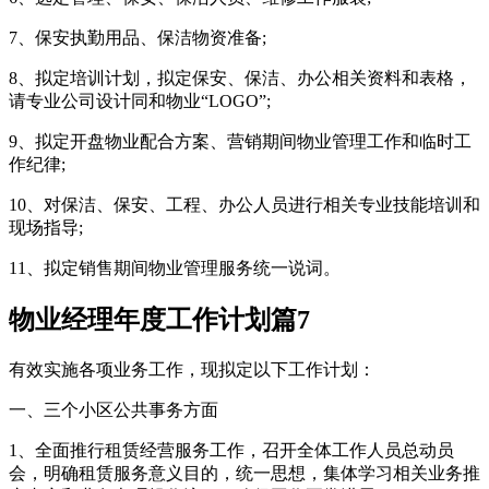
7、保安执勤用品、保洁物资准备;
8、拟定培训计划，拟定保安、保洁、办公相关资料和表格，
请专业公司设计同和物业“LOGO”;
9、拟定开盘物业配合方案、营销期间物业管理工作和临时工
作纪律;
10、对保洁、保安、工程、办公人员进行相关专业技能培训和
现场指导;
11、拟定销售期间物业管理服务统一说词。
物业经理年度工作计划篇7
有效实施各项业务工作，现拟定以下工作计划：
一、三个小区公共事务方面
1、全面推行租赁经营服务工作，召开全体工作人员总动员
会，明确租赁服务意义目的，统一思想，集体学习相关业务推